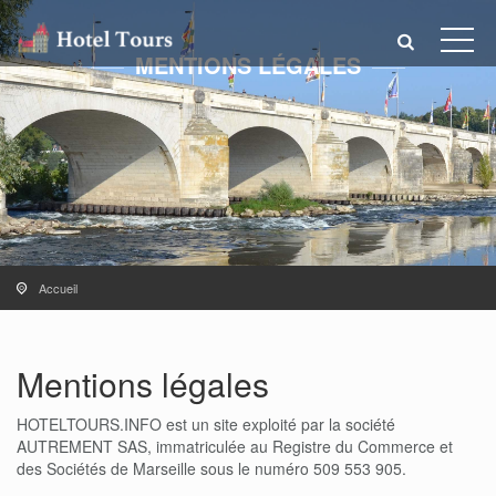
MENTIONS LÉGALES
Accueil
Mentions légales
HOTELTOURS.INFO est un site exploité par la société
AUTREMENT SAS, immatriculée au Registre du Commerce et
des Sociétés de Marseille sous le numéro 509 553 905.