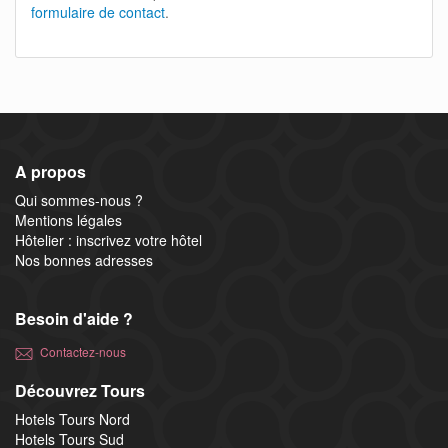
formulaire de contact
.
A propos
Qui sommes-nous ?
Mentions légales
Hôtelier : inscrivez votre hôtel
Nos bonnes adresses
Besoin d'aide ?
Contactez-nous
Découvrez Tours
Hotels Tours Nord
Hotels Tours Sud