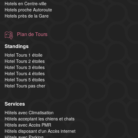
Hotels en Centre-ville
Hotels proche Autoroute
Hotels près de la Gare
Plan de Tours
Standings
Hotel Tours 1 étoile
Hotel Tours 2 étoiles
Hotel Tours 3 étoiles
Hotel Tours 4 étoiles
Hotel Tours 5 étoiles
Hotel Tours pas cher
Services
Hôtels avec Climatisation
Hôtels acceptant les chiens et chats
Hôtels avec Accès PMR
Hôtels disposant d'un Accès internet
Hôtels avec Parking