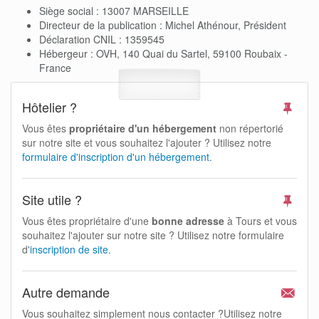
Siège social : 13007 MARSEILLE
Directeur de la publication : Michel Athénour, Président
Déclaration CNIL : 1359545
Hébergeur : OVH, 140 Quai du Sartel, 59100 Roubaix -
France
Hôtelier ?
Vous êtes
propriétaire d'un hébergement
non répertorié
sur notre site et vous souhaitez l'ajouter ? Utilisez notre
formulaire d'inscription d'un hébergement
.
Site utile ?
Vous êtes propriétaire d'une
bonne adresse
à Tours et vous
souhaitez l'ajouter sur notre site ? Utilisez notre formulaire
d'
inscription de site
.
Autre demande
Vous souhaitez simplement nous contacter ?Utilisez notre