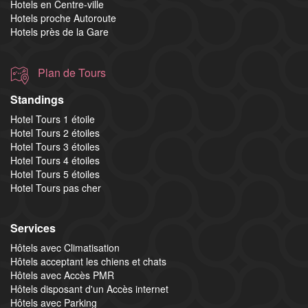
Hotels en Centre-ville
Hotels proche Autoroute
Hotels près de la Gare
Plan de Tours
Standings
Hotel Tours 1 étoile
Hotel Tours 2 étoiles
Hotel Tours 3 étoiles
Hotel Tours 4 étoiles
Hotel Tours 5 étoiles
Hotel Tours pas cher
Services
Hôtels avec Climatisation
Hôtels acceptant les chiens et chats
Hôtels avec Accès PMR
Hôtels disposant d'un Accès internet
Hôtels avec Parking