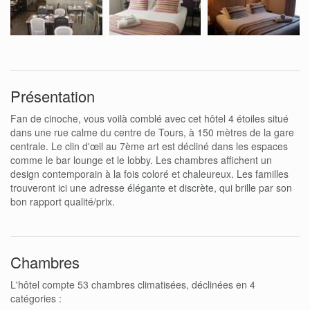
Présentation
Fan de cinoche, vous voilà comblé avec cet hôtel 4 étoiles situé
dans une rue calme du centre de Tours, à 150 mètres de la gare
centrale. Le clin d'œil au 7ème art est décliné dans les espaces
comme le bar lounge et le lobby. Les chambres affichent un
design contemporain à la fois coloré et chaleureux. Les familles
trouveront ici une adresse élégante et discrète, qui brille par son
bon rapport qualité/prix.
Chambres
L'hôtel compte 53 chambres climatisées, déclinées en 4
catégories :