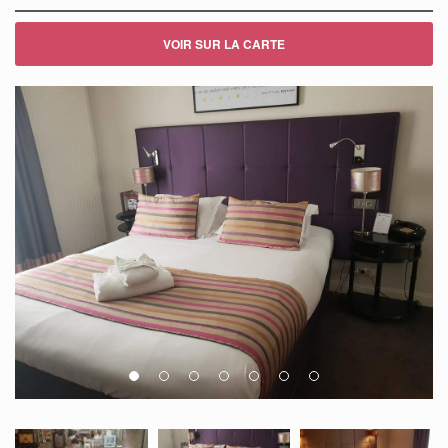
VOIR SUR LA CARTE