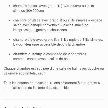
chambre confort avec grand lit (160x200cm) ou 2 lits
simples (90x200cm)
chambre privilège avec grand lit ou 2 lits simples + espace
salon avec canapé convertible 2 places, machine
Nespresso, peignoirs et chaussons
chambre triple avec grand lit + 1 lit simple ou 3 lits simples,
balcon-terrasse
accessible depuis la chambre
chambre quadruple
composée de 2 chambres
communicantes avec 2 salles de bain.
Chaque chambre est équipée d'une salle de bain avec douche ou
baignoire et d'un téléviseur.
Tous les enfants de moins de 12 ans séjournent à titre gracieux
pour l'utilisation de la literie déjà disponible.