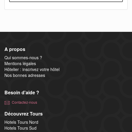
A propos
Qui sommes-nous ?
Mentions légales
Hôtelier : inscrivez votre hôtel
Nos bonnes adresses
Besoin d'aide ?
Contactez-nous
Découvrez Tours
Hotels Tours Nord
Hotels Tours Sud