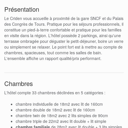
Présentation
Le Criden vous accueille à proximité de la gare SNCF et du Palais
des Congrès de Tours. Pratique pour les séjours professionnels, il
constitue un pied-à-terre confortable et pratique pour les familles
en visite dans la région. L'hôtel possède 2 parkings, ainsi qu'une
terrasse ombragée pour déguster le petit-déjeuner, boire un verre
ou simplement se relaxer. Le point fort est à mettre au compte de
chambres, spacieuses, tout comme les salles de bain.
L'ensemble affiche un rapport qualité/prix performant.
Chambres
L'hôtel compte 33 chambres déclinées en 5 catégories :
chambre individuelle de 18m2 avec lit de 160cm
chambre double de 18m2 avec lit de 160cm
chambre twin de 18m2 avec 2 lits simples de 90cm
chambre triple de 22m2 avec lit double + lit simple
chambre familiale
de 28m2 avec lit double + 3 lits simples,