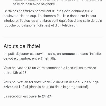
salle de bain avec baignoire.
Certaines chambres bénéficient d'un
balcon
donnant sur le
boulevard Heurteloup. La chambre familiale donne sur la cour
intérieure. Toutes les chambres sont équipées d'une salle de bain
(douche ou baignoire, toilettes) et d'un téléviseur.
Atouts de l'hôtel
Le petit-déjeuner est servi en salle, en
terrasse
ou dans l'intimité
de votre chambre, entre 7h et 10h.
Vous pouvez boire un verre commandé à l'accueil en terrasse
entre 13h et 23h.
Vous pouvez laisser votre véhicule dans un des
deux parkings
privés
de l'hôtel (dans la cour, ou dans le garage fermé).
La réception est
ouverte 24h24
.