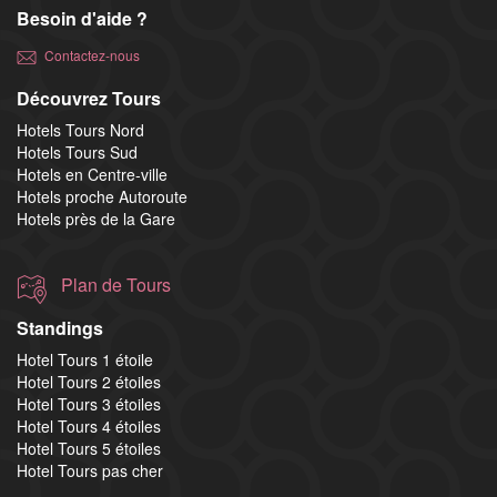
Besoin d'aide ?
Contactez-nous
Découvrez Tours
Hotels Tours Nord
Hotels Tours Sud
Hotels en Centre-ville
Hotels proche Autoroute
Hotels près de la Gare
Plan de Tours
Standings
Hotel Tours 1 étoile
Hotel Tours 2 étoiles
Hotel Tours 3 étoiles
Hotel Tours 4 étoiles
Hotel Tours 5 étoiles
Hotel Tours pas cher