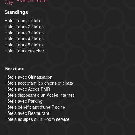
Plan de Tours
Standings
Hotel Tours 1 étoile
Hotel Tours 2 étoiles
Hotel Tours 3 étoiles
Hotel Tours 4 étoiles
Hotel Tours 5 étoiles
Hotel Tours pas cher
Services
Hôtels avec Climatisation
Hôtels acceptant les chiens et chats
Hôtels avec Accès PMR
Hôtels disposant d'un Accès internet
Hôtels avec Parking
Hôtels bénéficiant d'une Piscine
Hôtels avec Restaurant
Hôtels équipés d'un Room service