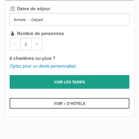
Dates de séjour
Arrivée
—
Départ
Nombre de personnes
-
+
8 chambres ou plus ?
Optez pour un devis personnalisé.
VOIR LES TARIFS
VOIR + D'HÔTELS