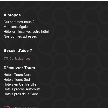
A propos
Qui sommes-nous ?
Mentions légales
Hôtelier : inscrivez votre hôtel
Nos bonnes adresses
Besoin d'aide ?
Contactez-nous
Découvrez Tours
Hotels Tours Nord
Hotels Tours Sud
Hotels en Centre-ville
Hotels proche Autoroute
Hotels près de la Gare