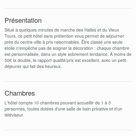
Présentation
Situé à quelques minutes de marche des Halles et du Vieux
Tours, ce petit hôtel sans prétention vous permet de séjourner
près du centre-ville à prix raisonnables. Être classé une seule
étoile n'empêche pas de soigner la décoration : chaque chambre
est personnalisée, dans un style sobrement tendance. À moins de
50€ la double, le rapport qualité/prix est excellent, avec un petit-
déjeuner qui fait des heureux.
Chambres
L'hôtel compte 10 chambres pouvant accueillir de 1 à 3
personnes, toutes dotées d'une salle de bain privative et d'un
téléviseur.