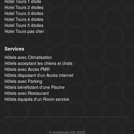
Hotel Tours 1 étoile
Hotel Tours 2 étoiles
Hotel Tours 3 étoiles
Hotel Tours 4 étoiles
Hotel Tours 5 étoiles
Hotel Tours pas cher
Services
Hôtels avec Climatisation
Hôtels acceptant les chiens et chats
Hôtels avec Accès PMR
Hôtels disposant d'un Accès internet
Hôtels avec Parking
Hôtels bénéficiant d'une Piscine
Hôtels avec Restaurant
Hôtels équipés d'un Room service
© hoteltours.info 2026