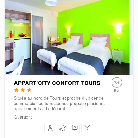
APPART’CITY CONFORT TOURS
7.6
Bien
Située au nord de Tours et proche d'un centre
commercial, cette résidence propose plusieurs
appartements à la décorat...
Quartier :