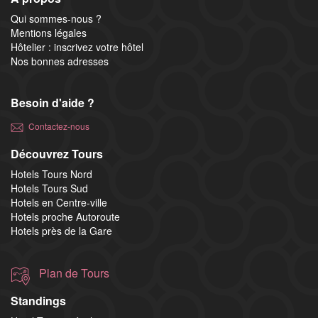
Qui sommes-nous ?
Mentions légales
Hôtelier : inscrivez votre hôtel
Nos bonnes adresses
Besoin d'aide ?
Contactez-nous
Découvrez Tours
Hotels Tours Nord
Hotels Tours Sud
Hotels en Centre-ville
Hotels proche Autoroute
Hotels près de la Gare
Plan de Tours
Standings