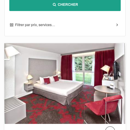
CHERCHER
Filtrer par prix, services…