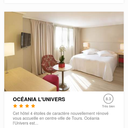
OCÉANIA L'UNIVERS
8.3
Très bien
Cet hôtel 4 étoiles de caractère nouvellement rénové
vous accueille en centre-ville de Tours. Océania
l'Univers est...