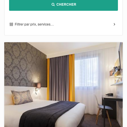
CHERCHER
Filtrer par prix, services…