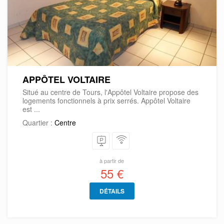
APPÔTEL VOLTAIRE
Situé au centre de Tours, l'Appôtel Voltaire propose des
logements fonctionnels à prix serrés. Appôtel Voltaire
est ...
Quartier :
Centre
à partir de
55 €
DÉTAILS