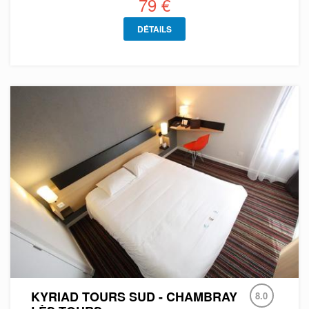
79 €
DÉTAILS
KYRIAD TOURS SUD - CHAMBRAY
8.0