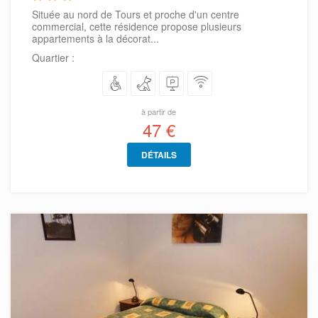
Située au nord de Tours et proche d'un centre
commercial, cette résidence propose plusieurs
appartements à la décorat...
Quartier :
à partir de
47 €
DÉTAILS