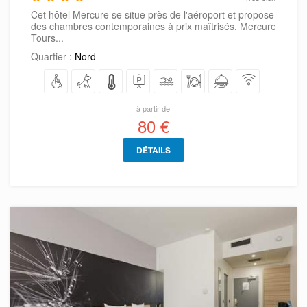
Cet hôtel Mercure se situe près de l'aéroport et propose
des chambres contemporaines à prix maîtrisés. Mercure
Tours...
Quartier :
Nord
à partir de
80 €
DÉTAILS