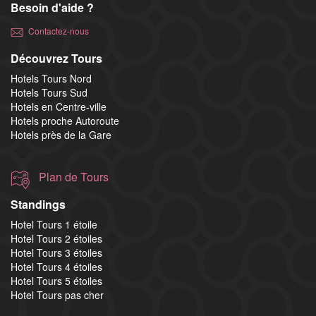
Besoin d'aide ?
Contactez-nous
Découvrez Tours
Hotels Tours Nord
Hotels Tours Sud
Hotels en Centre-ville
Hotels proche Autoroute
Hotels près de la Gare
Plan de Tours
Standings
Hotel Tours 1 étoile
Hotel Tours 2 étoiles
Hotel Tours 3 étoiles
Hotel Tours 4 étoiles
Hotel Tours 5 étoiles
Hotel Tours pas cher