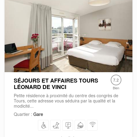
SÉJOURS ET AFFAIRES TOURS
7.2
LÉONARD DE VINCI
Bien
Petite résidence à proximité du centre des congrès de
Tours, cette adresse vous séduira par la qualité et la
modicité...
Quartier :
Gare