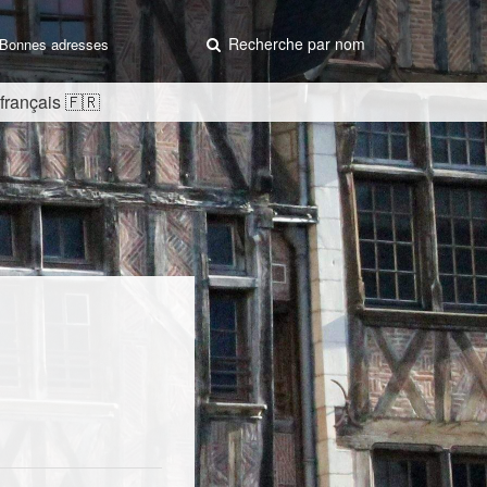
Recherche par nom
Bonnes adresses
 français