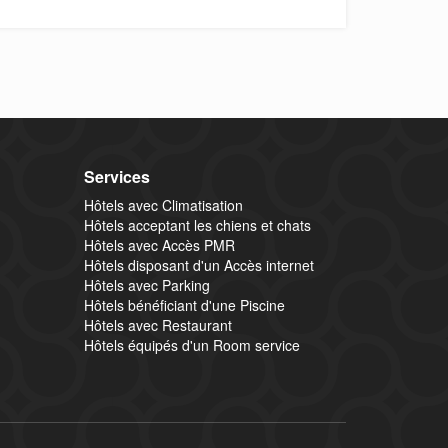
Services
Hôtels avec Climatisation
Hôtels acceptant les chiens et chats
Hôtels avec Accès PMR
Hôtels disposant d'un Accès internet
Hôtels avec Parking
Hôtels bénéficiant d'une Piscine
Hôtels avec Restaurant
Hôtels équipés d'un Room service