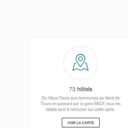
73
hôtels
Du Vieux-Tours aux communes au Nord de
Tours en passant par la gare SNCF, tous les
hôtels sont à retrouver sur cette carte.
VOIR LA CARTE