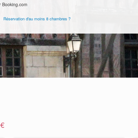
r Booking.com
Réservation d'au moins 8 chambres ?
 €