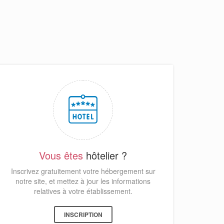
Vous êtes
hôtelier ?
Inscrivez gratuitement votre hébergement sur
notre site, et mettez à jour les informations
relatives à votre établissement.
INSCRIPTION