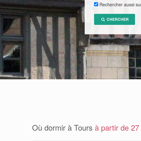
Rechercher aussi su
CHERCHER
Où dormir à Tours
à partir de 27