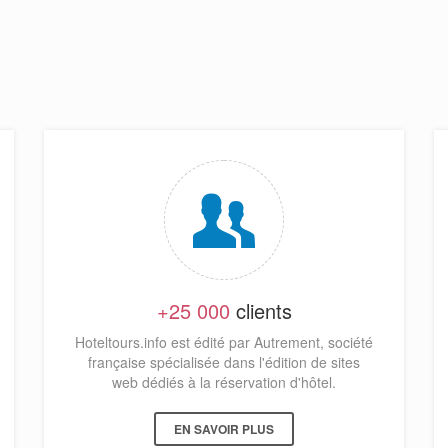
+25 000
clients
Hoteltours.info est édité par Autrement, société
française spécialisée dans l'édition de sites
web dédiés à la réservation d'hôtel.
EN SAVOIR PLUS