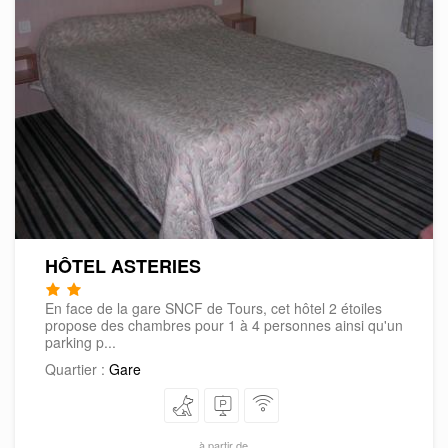
HÔTEL ASTERIES
En face de la gare SNCF de Tours, cet hôtel 2 étoiles
propose des chambres pour 1 à 4 personnes ainsi qu'un
parking p...
Quartier :
Gare
à partir de