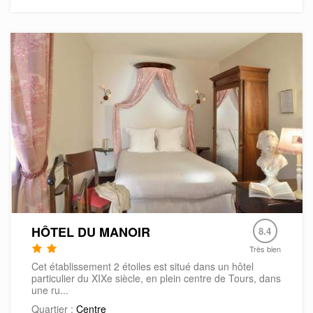
HÔTEL DU MANOIR
8.4
Très bien
Cet établissement 2 étoiles est situé dans un hôtel
particulier du XIXe siècle, en plein centre de Tours, dans
une ru...
Quartier :
Centre