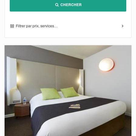
CHERCHER
Filtrer par prix, services…