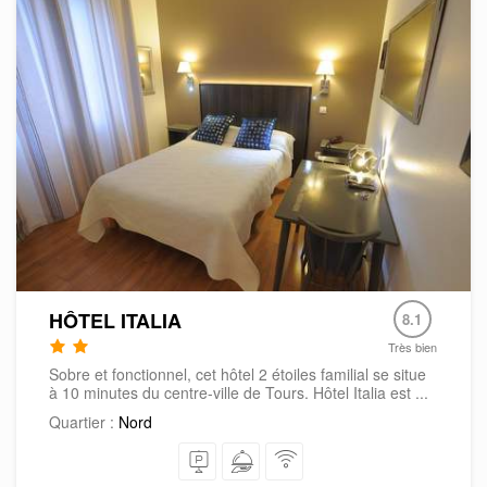
HÔTEL ITALIA
8.1
Très bien
Sobre et fonctionnel, cet hôtel 2 étoiles familial se situe
à 10 minutes du centre-ville de Tours. Hôtel Italia est ...
Quartier :
Nord