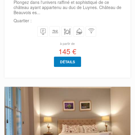
Plongez dans l'univers raffiné et sophistiqué de ce
château ayant appartenu au duc de Luynes. Château de
Beauvois es...
Quartier :
à partir de
145 €
DÉTAILS